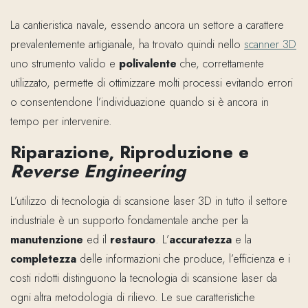
La cantieristica navale, essendo ancora un settore a carattere
prevalentemente artigianale, ha trovato quindi nello
scanner 3D
uno strumento valido e
polivalente
che, correttamente
utilizzato, permette di ottimizzare molti processi evitando errori
o consentendone l’individuazione quando si è ancora in
tempo per intervenire.
Riparazione, Riproduzione e
Reverse Engineering
L’utilizzo di tecnologia di scansione laser 3D in tutto il settore
industriale è un supporto fondamentale anche per la
manutenzione
ed il
restauro
. L’
accuratezza
e la
completezza
delle informazioni che produce, l’efficienza e i
costi ridotti distinguono la tecnologia di scansione laser da
ogni altra metodologia di rilievo. Le sue caratteristiche