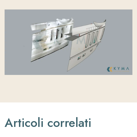
Articoli correlati