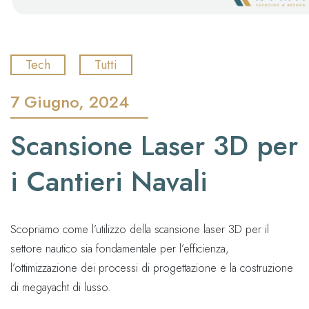
Tech
Tutti
7 Giugno, 2024
Scansione Laser 3D per
i Cantieri Navali
Scopriamo come l’utilizzo della scansione laser 3D per il
settore nautico sia fondamentale per l’efficienza,
l’ottimizzazione dei processi di progettazione e la costruzione
di megayacht di lusso.