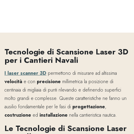
Tecnologie di Scansione Laser 3D
per i Cantieri Navali
I laser scanner 3D
permettono di misurare ad altissima
velocità
e con
precisione
millimetrica la posizione di
centinaia di migliaia di punti rilevando e definendo superfici
molto grandi e complesse. Queste caratteristiche ne fanno un
ausilio fondamentale per le fasi di
progettazione
,
costruzione
ed
installazione
nella cantieristica nautica.
Le Tecnologie di Scansione Laser