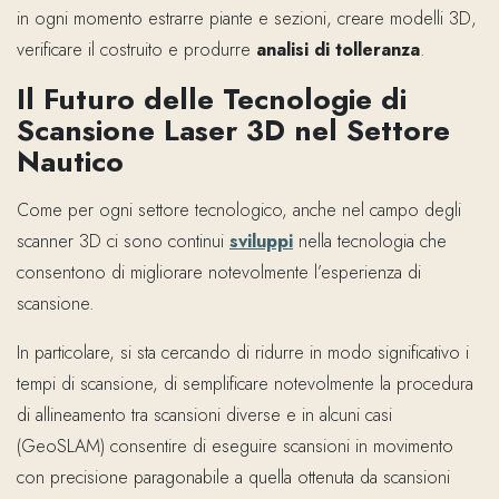
in ogni momento estrarre piante e sezioni, creare modelli 3D,
verificare il costruito e produrre
analisi di tolleranza
.
Il Futuro delle Tecnologie di
Scansione Laser 3D nel Settore
Nautico
Come per ogni settore tecnologico, anche nel campo degli
scanner 3D ci sono continui
sviluppi
nella tecnologia che
consentono di migliorare notevolmente l’esperienza di
scansione.
In particolare, si sta cercando di ridurre in modo significativo i
tempi di scansione, di semplificare notevolmente la procedura
di allineamento tra scansioni diverse e in alcuni casi
(GeoSLAM) consentire di eseguire scansioni in movimento
con precisione paragonabile a quella ottenuta da scansioni