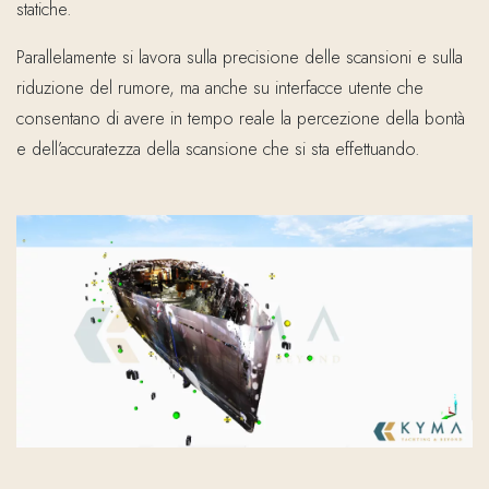
statiche.
Parallelamente si lavora sulla precisione delle scansioni e sulla
riduzione del rumore, ma anche su interfacce utente che
consentano di avere in tempo reale la percezione della bontà
e dell’accuratezza della scansione che si sta effettuando.