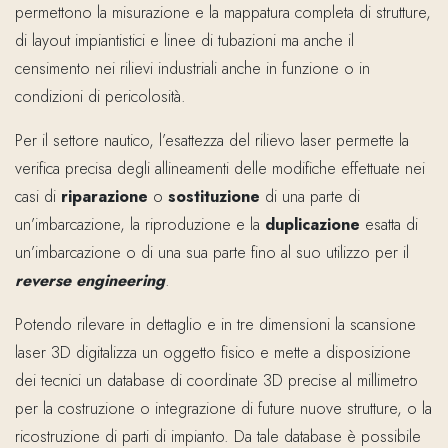
permettono la misurazione e la mappatura completa di strutture,
di layout impiantistici e linee di tubazioni ma anche il
censimento nei rilievi industriali anche in funzione o in
condizioni di pericolosità.
Per il settore nautico, l’esattezza del rilievo laser permette la
verifica precisa degli allineamenti delle modifiche effettuate nei
casi di
riparazione
o
sostituzione
di una parte di
un’imbarcazione, la riproduzione e la
duplicazione
esatta di
un’imbarcazione o di una sua parte fino al suo utilizzo per il
reverse engineering
.
Potendo rilevare in dettaglio e in tre dimensioni la scansione
laser 3D digitalizza un oggetto fisico e mette a disposizione
dei tecnici un database di coordinate 3D precise al millimetro
per la costruzione o integrazione di future nuove strutture, o la
ricostruzione di parti di impianto. Da tale database è possibile