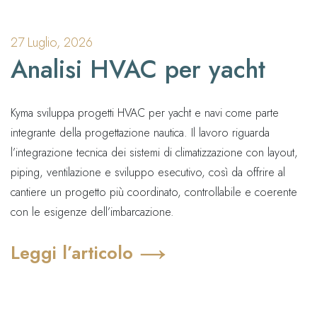
27 Luglio, 2026
Analisi HVAC per yacht
Kyma sviluppa progetti HVAC per yacht e navi come parte
integrante della progettazione nautica. Il lavoro riguarda
l’integrazione tecnica dei sistemi di climatizzazione con layout,
piping, ventilazione e sviluppo esecutivo, così da offrire al
cantiere un progetto più coordinato, controllabile e coerente
con le esigenze dell’imbarcazione.
Leggi l’articolo