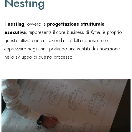
Nesting
Il
nesting
, ovvero la
progettazione strutturale
esecutiva
, rappresenta il core business di Kyma: è proprio
questa l’attività con cui l’azienda si è fatta conoscere e
apprezzare negli anni, portando una ventata di innovazione
nello sviluppo di questo processo.