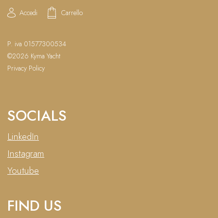
Accedi
Carrello
P. iva 01577300534
©2026 Kyma Yacht
Privacy Policy
SOCIALS
LinkedIn
Instagram
Youtube
FIND US