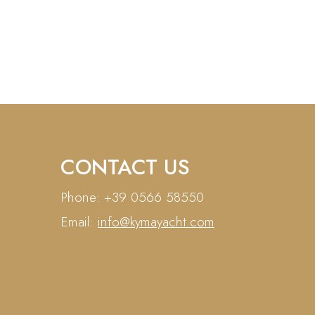
CONTACT US
Phone: +39 0566 58550
Email:
info@kymayacht.com