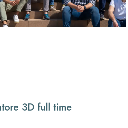
tore 3D full time