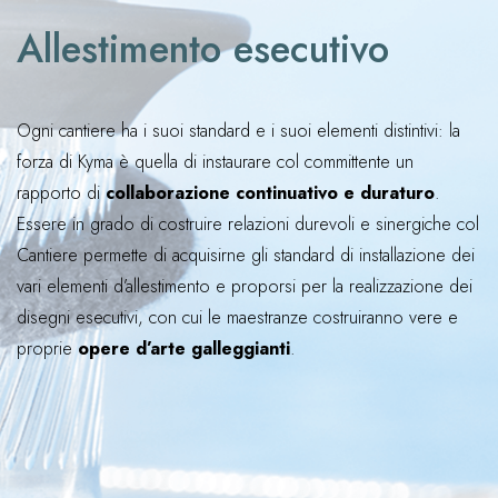
Allestimento esecutivo
Ogni cantiere ha i suoi standard e i suoi elementi distintivi: la
forza di Kyma è quella di instaurare col committente un
rapporto di
collaborazione continuativo e duraturo
.
Essere in grado di costruire relazioni durevoli e sinergiche col
Cantiere permette di acquisirne gli standard di installazione dei
vari elementi d’allestimento e proporsi per la realizzazione dei
disegni esecutivi, con cui le maestranze costruiranno vere e
proprie
opere d’arte galleggianti
.