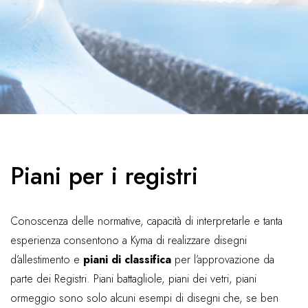
Piani per i registri
Conoscenza delle normative, capacità di interpretarle e tanta
esperienza consentono a Kyma di realizzare disegni
d’allestimento e
piani di classifica
per l’approvazione da
parte dei Registri. Piani battagliole, piani dei vetri, piani
ormeggio sono solo alcuni esempi di disegni che, se ben