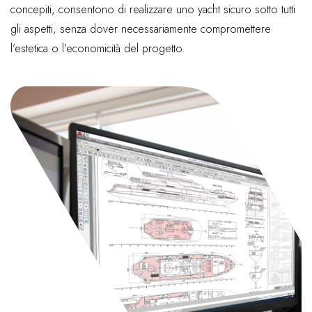
concepiti, consentono di realizzare uno yacht sicuro sotto tutti
gli aspetti, senza dover necessariamente compromettere
l’estetica o l’economicità del progetto.