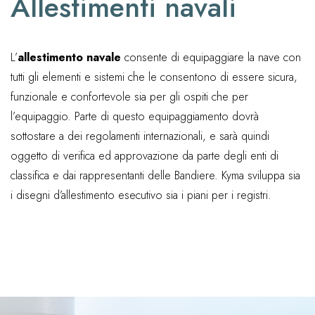
Allestimenti navali
L’
allestimento navale
consente di equipaggiare la nave con
tutti gli elementi e sistemi che le consentono di essere sicura,
funzionale e confortevole sia per gli ospiti che per
l’equipaggio. Parte di questo equipaggiamento dovrà
sottostare a dei regolamenti internazionali, e sarà quindi
oggetto di verifica ed approvazione da parte degli enti di
classifica e dai rappresentanti delle Bandiere. Kyma sviluppa sia
i disegni d’allestimento esecutivo sia i piani per i registri.