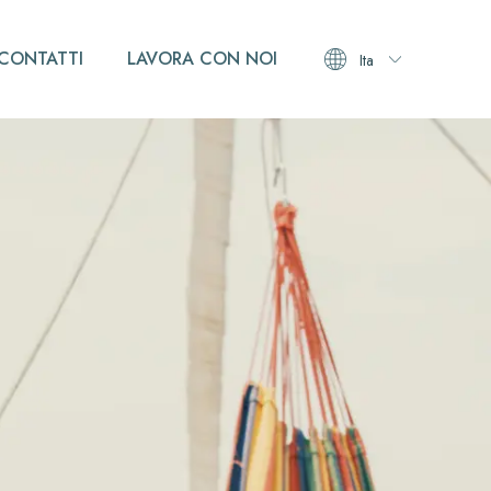
CONTATTI
LAVORA CON NOI
Ita