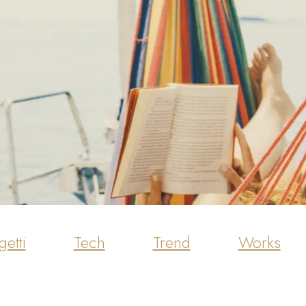
getti
Tech
Trend
Works