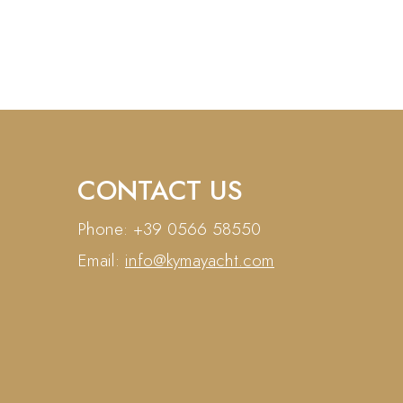
CONTACT US
Phone: +39 0566 58550
Email:
info@kymayacht.com