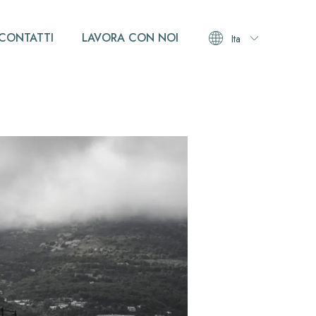
CONTATTI
LAVORA CON NOI
Ita