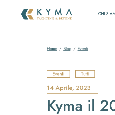
CHI SIA
Home
Blog
Eventi
Eventi
Tutti
14 Aprile, 2023
Kyma il 20