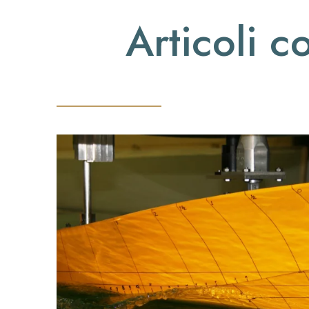
Articoli co