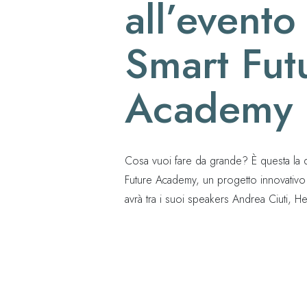
all’evento
Smart Fut
Academy
Cosa vuoi fare da grande? È questa la 
Future Academy, un progetto innovativo e
avrà tra i suoi speakers Andrea Ciuti, H