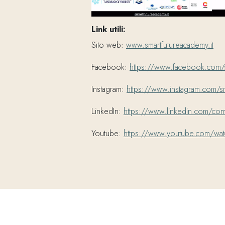
Link utili:
Sito web:
www.smartfutureacademy.it
Facebook:
https://www.facebook.com/sm
Instagram:
https://www.instagram.com/s
LinkedIn:
https://www.linkedin.com/compa
Youtube:
https://www.youtube.com/wa