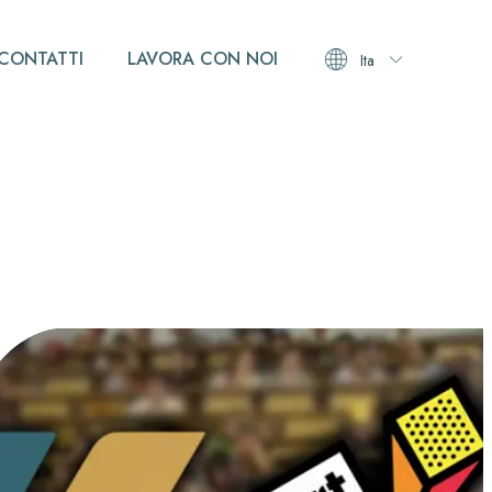
CONTATTI
LAVORA CON NOI
Ita