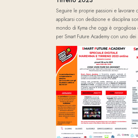
Tirreno 2023
Seguire le proprie passioni e lavorare
applicarsi con dedizione e disciplina so
mondo di Kyma che oggi è orgogliosa di
per Smart Future Academy con uno dei su