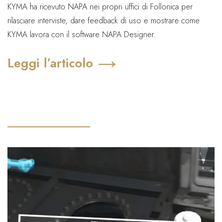
KYMA ha ricevuto NAPA nei propri uffici di Follonica per
rilasciare interviste, dare feedback di uso e mostrare come
KYMA lavora con il software NAPA Designer.
Leggi l’articolo