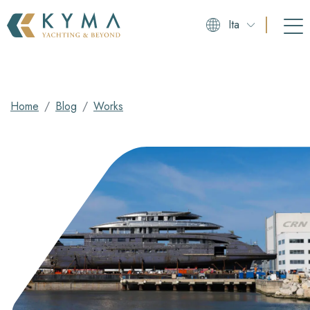
Ita
Home
Blog
Works