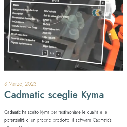
3 Marzo, 2023
Cadmatic sceglie Kyma
Cadmatic ha scelto Kyma per testimoniare le qualità e le
potenzialità di un proprio prodotto: il software Cadmatic’s