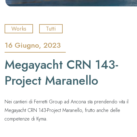
Works
Tutti
16 Giugno, 2023
Megayacht CRN 143-
Project Maranello
Nei cantieri di Ferretti Group ad Ancona sta prendendo vita il
Megayacht CRN 143-Project Maranello, frutto anche delle
competenze di Kyma.