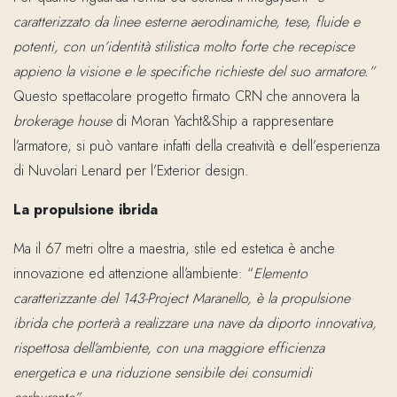
caratterizzato da linee esterne aerodinamiche, tese, fluide e
potenti, con un’identità stilistica molto forte che recepisce
appieno la visione e le specifiche richieste del suo armatore.”
Questo spettacolare progetto firmato CRN che annovera la
brokerage house
di Moran Yacht&Ship a rappresentare
l’armatore, si può vantare infatti della creatività e dell’esperienza
di Nuvolari Lenard per l’Exterior design.
La propulsione ibrida
Ma il 67 metri oltre a maestria, stile ed estetica è anche
innovazione ed attenzione all’ambiente: “
Elemento
caratterizzante del 143-Project Maranello, è la propulsione
ibrida che porterà a realizzare una nave da diporto innovativa,
rispettosa dell’ambiente, con una maggiore efficienza
energetica e una riduzione sensibile dei consumidi