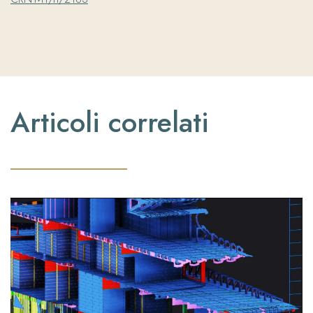
Articoli correlati