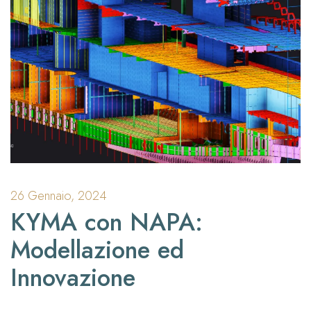
26 Gennaio, 2024
KYMA con NAPA:
Modellazione ed
Innovazione