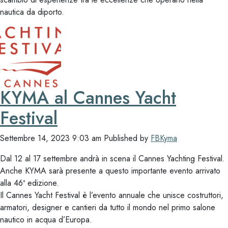
nautica da diporto.
KYMA al Cannes Yacht
Festival
Settembre 14, 2023 9:03 am
Published by
FBKyma
Dal 12 al 17 settembre andrà in scena il Cannes Yachting Festival.
Anche KYMA sarà presente a questo importante evento arrivato
alla 46ª edizione.
Il Cannes Yacht Festival è l’evento annuale che unisce costruttori,
armatori, designer e cantieri da tutto il mondo nel primo salone
nautico in acqua d’Europa.