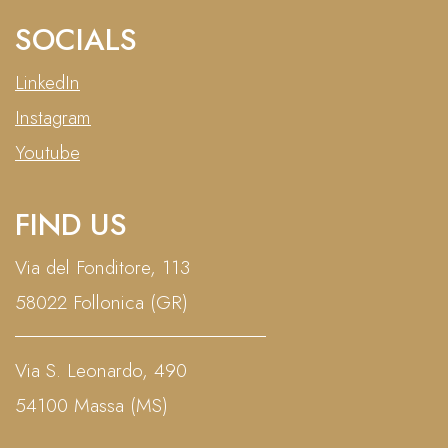
SOCIALS
LinkedIn
Instagram
Youtube
FIND US
Via del Fonditore, 113
58022 Follonica (GR)
Via S. Leonardo, 490
54100 Massa (MS)