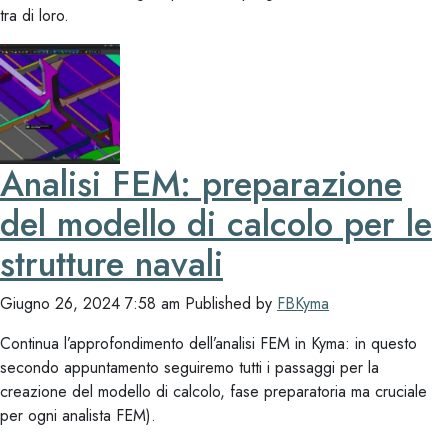
tra di loro.
Analisi FEM: preparazione
del modello di calcolo per le
strutture navali
Giugno 26, 2024 7:58 am
Published by
FBKyma
Continua l’approfondimento dell’analisi FEM in Kyma: in questo
secondo appuntamento seguiremo tutti i passaggi per la
creazione del modello di calcolo, fase preparatoria ma cruciale
per ogni analista FEM).