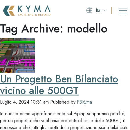
Ita
Tag Archive: modello
Un Progetto Ben Bilanciato
vicino alle 500GT
Luglio 4, 2024 10:31 am
Published by
FBKyma
In questo primo approfondimento sul Piping scopriremo perché,
per un progetto che vuol rimanere entro il limite delle 500GT, è
necessario che tutti gli aspetti della progettazione siano bilanciati