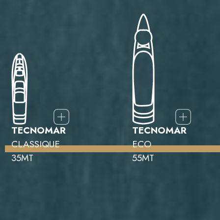
TECNOMAR
TECNOMAR
CLASSIQUE
ECO
35MT
55MT