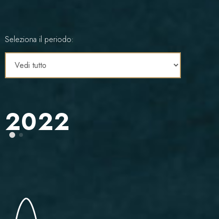
Seleziona il periodo:
2022