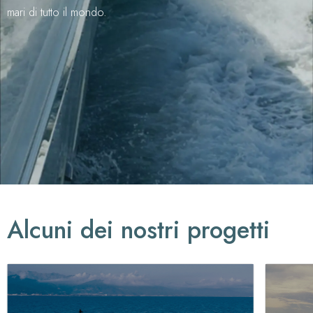
mari di tutto il mondo.
Alcuni dei nostri progetti