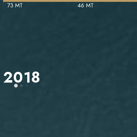
73 MT
46 MT
2018