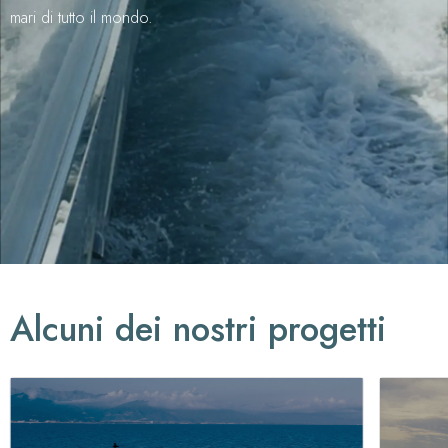
mari di tutto il mondo.
Alcuni dei nostri progetti