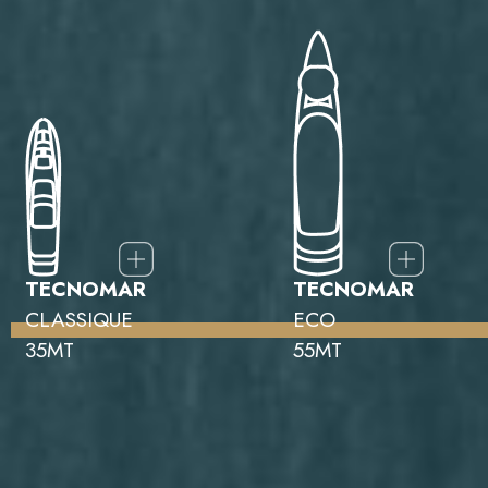
TECNOMAR
TECNOMAR
CLASSIQUE
ECO
35MT
55MT