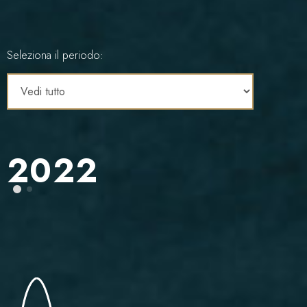
Seleziona il periodo:
2022