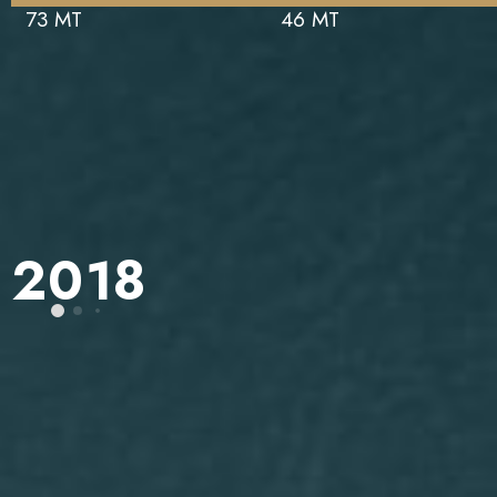
73 MT
46 MT
2018